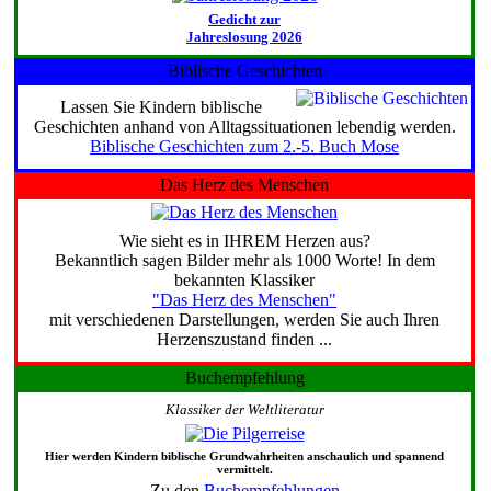
Gedicht zur
Jahreslosung 2026
Biblische Geschichten
Lassen Sie Kindern biblische
Geschichten anhand von Alltagssituationen lebendig werden.
Biblische Geschichten zum 2.-5. Buch Mose
Das Herz des Menschen
Wie sieht es in IHREM Herzen aus?
Bekanntlich sagen Bilder mehr als 1000 Worte! In dem
bekannten Klassiker
"Das Herz des Menschen"
mit verschiedenen Darstellungen, werden Sie auch Ihren
Herzenszustand finden ...
Buchempfehlung
Klassiker der Weltliteratur
Hier werden Kindern biblische Grundwahrheiten anschaulich und spannend
vermittelt.
Zu den
Buchempfehlungen